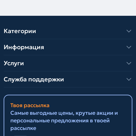
Категории
Информация
Услуги
Служба поддержки
Твоя рассылка
Самые выгодные цены, крутые акции и
персональные предложения в твоей
рассылке