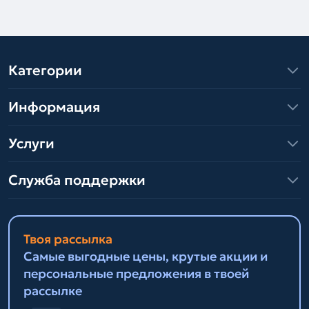
Категории
Информация
Услуги
Служба поддержки
Твоя рассылка
Самые выгодные цены, крутые акции и
персональные предложения в твоей
рассылке