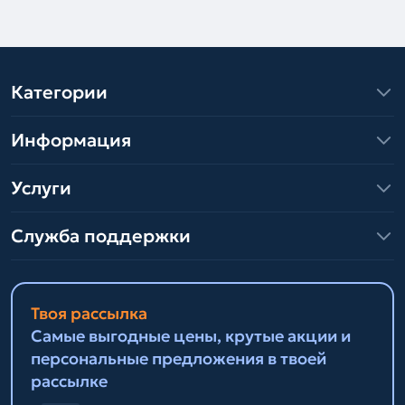
Категории
Информация
Услуги
Служба поддержки
Твоя рассылка
Самые выгодные цены, крутые акции и
персональные предложения в твоей
рассылке