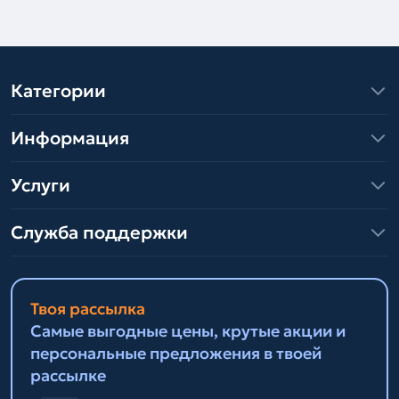
Категории
Информация
Услуги
Служба поддержки
Твоя рассылка
Самые выгодные цены, крутые акции и
персональные предложения в твоей
рассылке