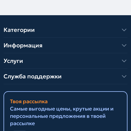
Категории
Информация
Услуги
Служба поддержки
Твоя рассылка
Самые выгодные цены, крутые акции и
персональные предложения в твоей
рассылке