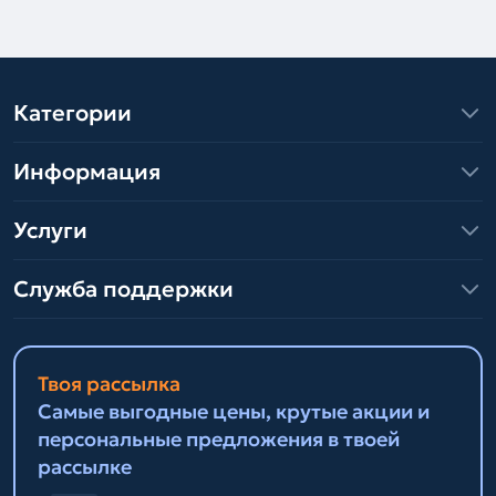
Категории
Информация
Услуги
Служба поддержки
Твоя рассылка
Самые выгодные цены, крутые акции и
персональные предложения в твоей
рассылке