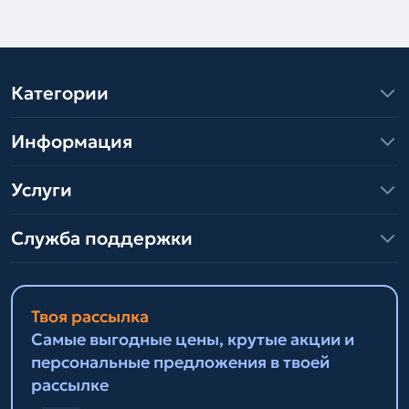
Категории
Информация
Услуги
Служба поддержки
Твоя рассылка
Самые выгодные цены, крутые акции и
персональные предложения в твоей
рассылке