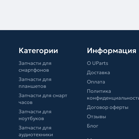
Категории
Информация
Запчасти для
О UParts
смартфонов
Доставка
Запчасти для
Оплата
планшетов
Политика
Запчасти для смарт
конфиденциальност
часов
Договор оферты
Запчасти для
Отзывы
ноутбуков
Блог
Запчасти для
аудиотехники