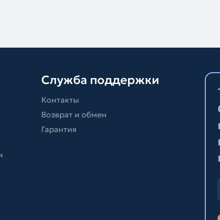
Служба поддержки
Контакты
Возврат и обмен
Гарантия
и