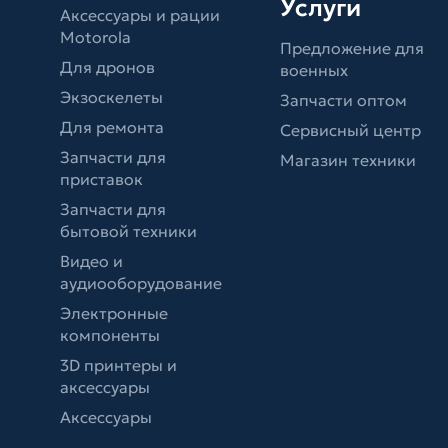
Услуги
Аксессуары и рации
Motorola
Предложение для
Для дронов
военных
Экзоскелеты
Запчасти оптом
Для ремонта
Сервисный центр
Запчасти для
Магазин техники
приставок
Запчасти для
бытовой техники
Видео и
аудиооборудование
Электронные
компоненты
3D принтеры и
аксессуары
Аксессуары