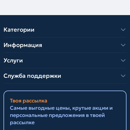
Категории
Информация
Услуги
Служба поддержки
Твоя рассылка
Самые выгодные цены, крутые акции и
персональные предложения в твоей
рассылке