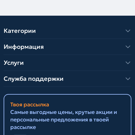
Категории
Информация
Услуги
Служба поддержки
Твоя рассылка
Самые выгодные цены, крутые акции и
персональные предложения в твоей
рассылке