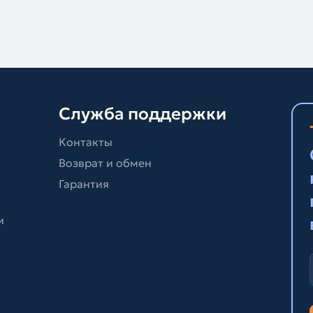
Служба поддержки
Контакты
Возврат и обмен
Гарантия
и