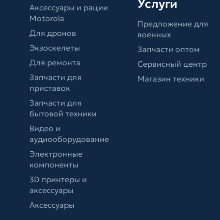
Услуги
Аксессуары и рации
Motorola
Предложение для
Для дронов
военных
Экзоскелеты
Запчасти оптом
Для ремонта
Сервисный центр
Запчасти для
Магазин техники
приставок
Запчасти для
бытовой техники
Видео и
аудиооборудование
Электронные
компоненты
3D принтеры и
аксессуары
Аксессуары