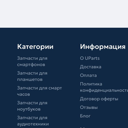
Категории
Информация
Запчасти для
О UParts
смартфонов
Доставка
Запчасти для
Оплата
планшетов
Политика
Запчасти для смарт
конфиденциальност
часов
Договор оферты
Запчасти для
Отзывы
ноутбуков
Блог
Запчасти для
аудиотехники