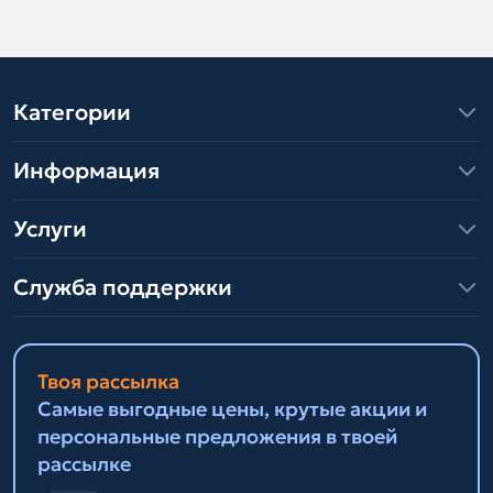
Категории
Информация
Услуги
Служба поддержки
Твоя рассылка
Самые выгодные цены, крутые акции и
персональные предложения в твоей
рассылке