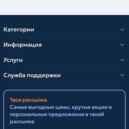
Категории
Информация
Услуги
Служба поддержки
Твоя рассылка
Самые выгодные цены, крутые акции и
персональные предложения в твоей
рассылке