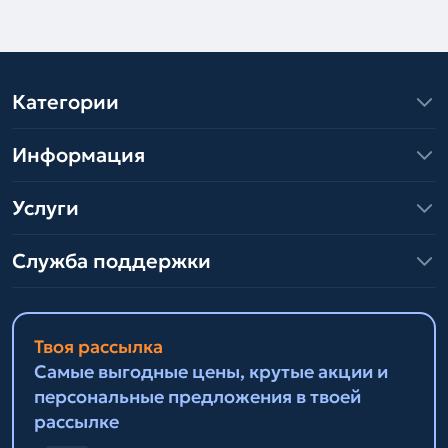
Категории
Информация
Услуги
Служба поддержки
Твоя рассылка
Самые выгодные цены, крутые акции и
персональные предложения в твоей
рассылке