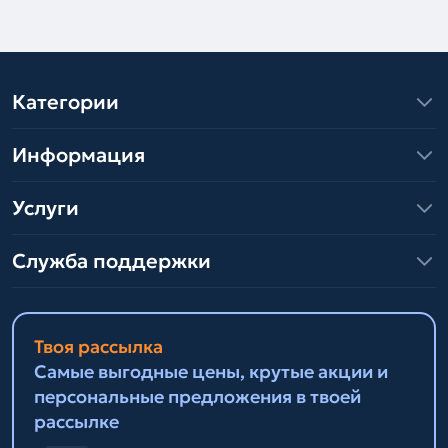
Категории
Информация
Услуги
Служба поддержки
Твоя рассылка
Самые выгодные цены, крутые акции и
персональные предложения в твоей
рассылке