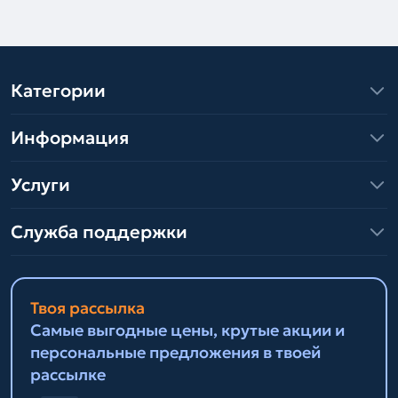
Категории
Информация
Услуги
Служба поддержки
Твоя рассылка
Самые выгодные цены, крутые акции и
персональные предложения в твоей
рассылке