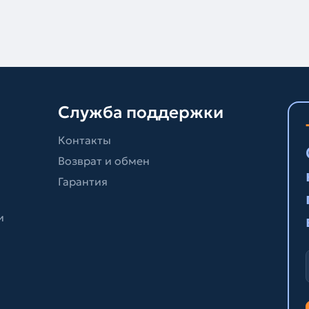
Служба поддержки
Контакты
Возврат и обмен
Гарантия
и