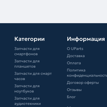
Категории
Информация
Запчасти для
О UParts
смартфонов
Доставка
Запчасти для
Оплата
планшетов
Политика
Запчасти для смарт
конфиденциальност
часов
Договор оферты
Запчасти для
Отзывы
ноутбуков
Блог
Запчасти для
аудиотехники