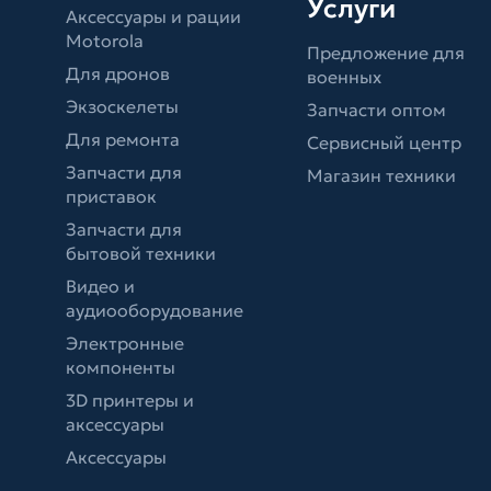
Услуги
Аксессуары и рации
Motorola
Предложение для
Для дронов
военных
Экзоскелеты
Запчасти оптом
Для ремонта
Сервисный центр
Запчасти для
Магазин техники
приставок
Запчасти для
бытовой техники
Видео и
аудиооборудование
Электронные
компоненты
3D принтеры и
аксессуары
Аксессуары