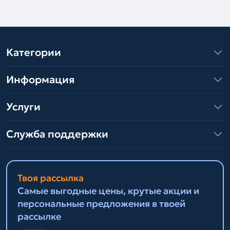
Категории
Информация
Услуги
Служба поддержки
Твоя рассылка
Самые выгодные цены, крутые акции и
персональные предложения в твоей
рассылке