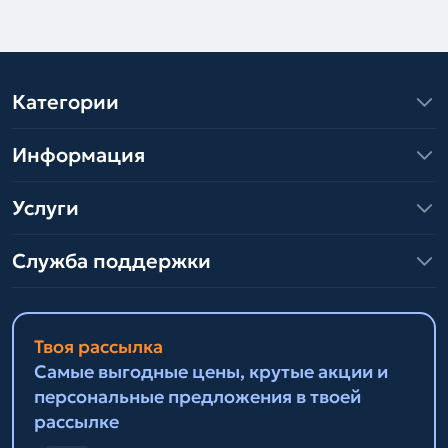
Категории
Информация
Услуги
Служба поддержки
Твоя рассылка
Самые выгодные цены, крутые акции и
персональные предложения в твоей
рассылке