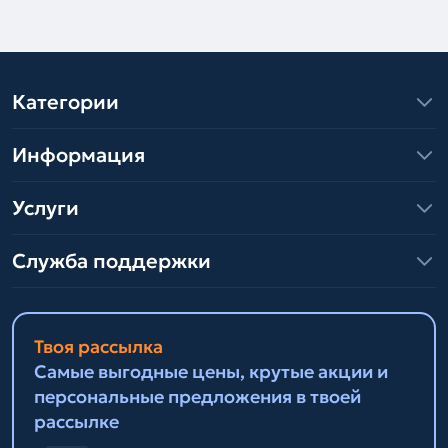
Категории
Информация
Услуги
Служба поддержки
Твоя рассылка
Самые выгодные цены, крутые акции и
персональные предложения в твоей
рассылке