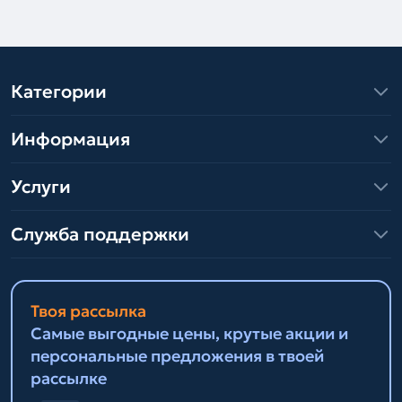
Категории
Информация
Услуги
Служба поддержки
Твоя рассылка
Самые выгодные цены, крутые акции и
персональные предложения в твоей
рассылке