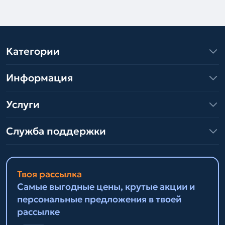
Категории
Информация
Услуги
Служба поддержки
Твоя рассылка
Самые выгодные цены, крутые акции и
персональные предложения в твоей
рассылке