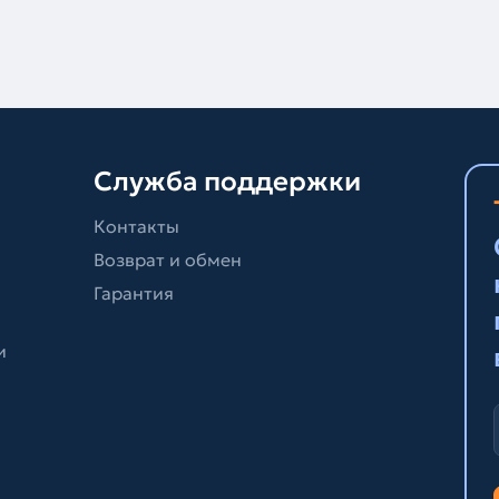
Служба поддержки
Контакты
Возврат и обмен
Гарантия
и