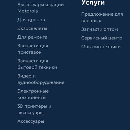
Услуги
Аксессуары и рации
Motorola
Предложение для
Для дронов
военных
Экзоскелеты
Запчасти оптом
Для ремонта
Сервисный центр
Запчасти для
Магазин техники
приставок
Запчасти для
бытовой техники
Видео и
аудиооборудование
Электронные
компоненты
3D принтеры и
аксессуары
Аксессуары