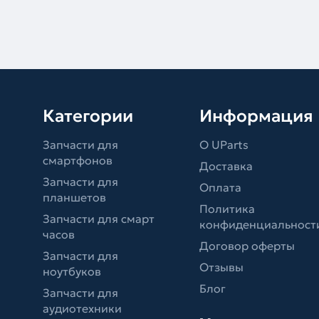
Категории
Информация
Запчасти для
О UParts
смартфонов
Доставка
Запчасти для
Оплата
планшетов
Политика
Запчасти для смарт
конфиденциальност
часов
Договор оферты
Запчасти для
Отзывы
ноутбуков
Блог
Запчасти для
аудиотехники