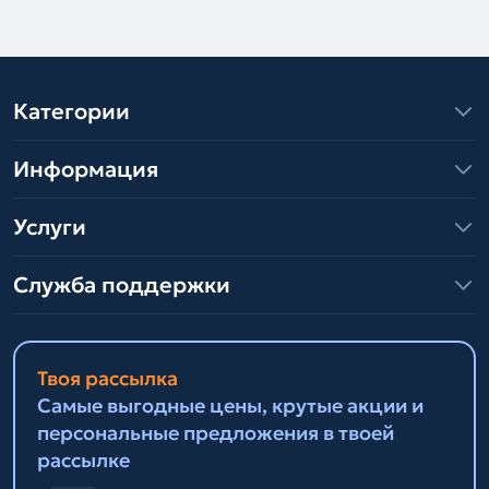
Категории
Информация
Услуги
Служба поддержки
Твоя рассылка
Самые выгодные цены, крутые акции и
персональные предложения в твоей
рассылке