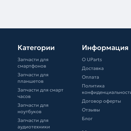
Категории
Информация
Запчасти для
О UParts
смартфонов
Доставка
Запчасти для
Оплата
планшетов
Политика
Запчасти для смарт
конфиденциальност
часов
Договор оферты
Запчасти для
Отзывы
ноутбуков
Блог
Запчасти для
аудиотехники