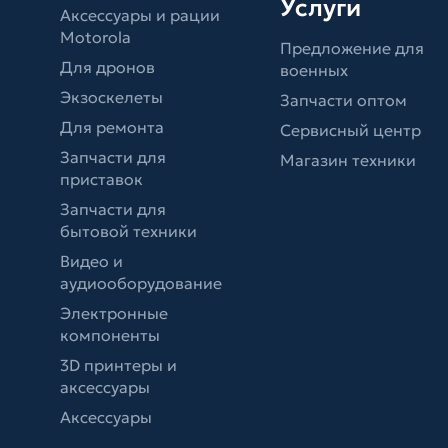
Услуги
Аксессуары и рации
Motorola
Предложение для
Для дронов
военных
Экзоскелеты
Запчасти оптом
Для ремонта
Сервисный центр
Запчасти для
Магазин техники
приставок
Запчасти для
бытовой техники
Видео и
аудиооборудование
Электронные
компоненты
3D принтеры и
аксессуары
Аксессуары