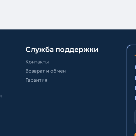
Служба поддержки
Контакты
Возврат и обмен
Гарантия
и