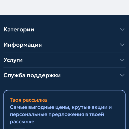
Категории
Информация
Услуги
Служба поддержки
Твоя рассылка
Самые выгодные цены, крутые акции и
персональные предложения в твоей
рассылке