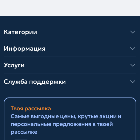
Категории
Информация
Услуги
Служба поддержки
Твоя рассылка
Самые выгодные цены, крутые акции и
персональные предложения в твоей
рассылке