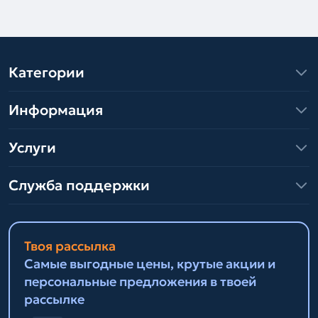
Категории
Информация
Услуги
Служба поддержки
Твоя рассылка
Самые выгодные цены, крутые акции и
персональные предложения в твоей
рассылке