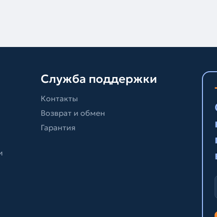
Служба поддержки
Контакты
Возврат и обмен
Гарантия
и