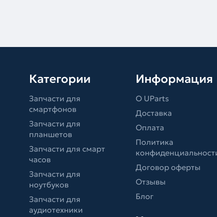
Категории
Информация
Запчасти для
О UParts
смартфонов
Доставка
Запчасти для
Оплата
планшетов
Политика
Запчасти для смарт
конфиденциальност
часов
Договор оферты
Запчасти для
Отзывы
ноутбуков
Блог
Запчасти для
аудиотехники