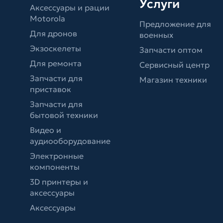
Услуги
Аксессуары и рации
Motorola
Предложение для
Для дронов
военных
Экзоскелеты
Запчасти оптом
Для ремонта
Сервисный центр
Запчасти для
Магазин техники
приставок
Запчасти для
бытовой техники
Видео и
аудиооборудование
Электронные
компоненты
3D принтеры и
аксессуары
Аксессуары