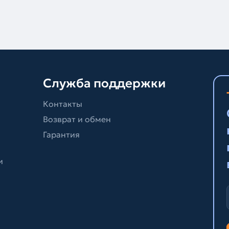
Служба поддержки
Контакты
Возврат и обмен
Гарантия
и