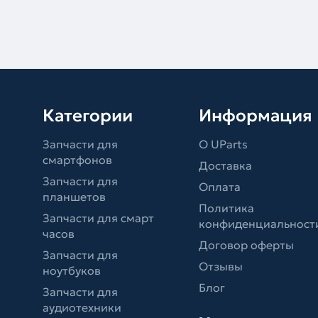
Категории
Информация
Запчасти для
О UParts
смартфонов
Доставка
Запчасти для
Оплата
планшетов
Политика
Запчасти для смарт
конфиденциальност
часов
Договор оферты
Запчасти для
Отзывы
ноутбуков
Блог
Запчасти для
аудиотехники