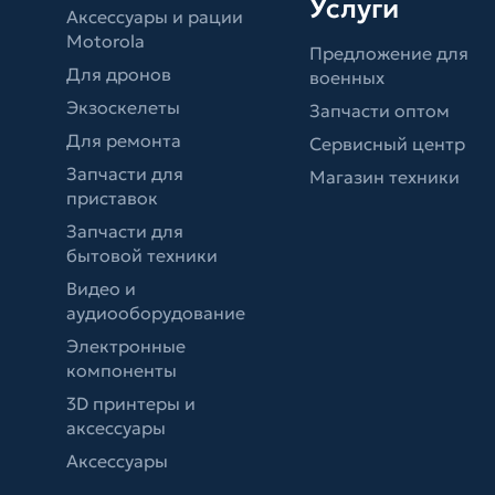
Услуги
Аксессуары и рации
Motorola
Предложение для
Для дронов
военных
Экзоскелеты
Запчасти оптом
Для ремонта
Сервисный центр
Запчасти для
Магазин техники
приставок
Запчасти для
бытовой техники
Видео и
аудиооборудование
Электронные
компоненты
3D принтеры и
аксессуары
Аксессуары