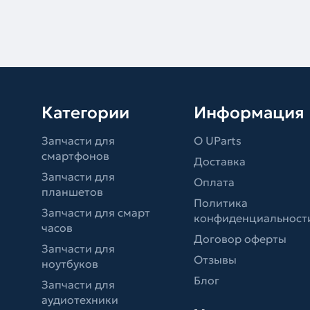
Категории
Информация
Запчасти для
О UParts
смартфонов
Доставка
Запчасти для
Оплата
планшетов
Политика
Запчасти для смарт
конфиденциальност
часов
Договор оферты
Запчасти для
Отзывы
ноутбуков
Блог
Запчасти для
аудиотехники