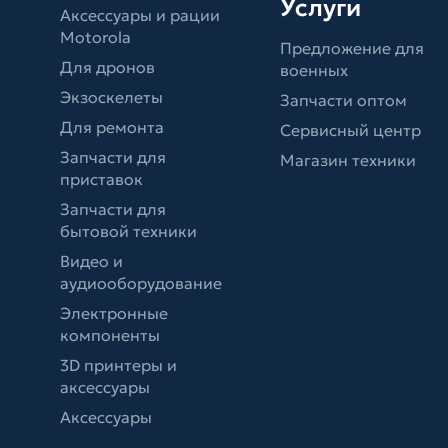
Услуги
Аксессуары и рации
Motorola
Предложение для
Для дронов
военных
Экзоскелеты
Запчасти оптом
Для ремонта
Сервисный центр
Запчасти для
Магазин техники
приставок
Запчасти для
бытовой техники
Видео и
аудиооборудование
Электронные
компоненты
3D принтеры и
аксессуары
Аксессуары