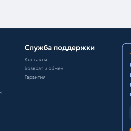
Служба поддержки
Контакты
Возврат и обмен
Гарантия
и