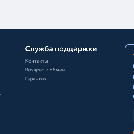
Служба поддержки
Контакты
Возврат и обмен
Гарантия
и