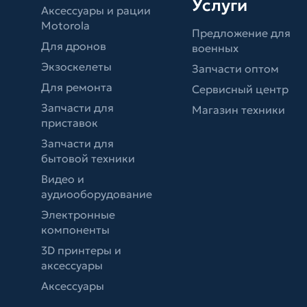
Услуги
Аксессуары и рации
Motorola
Предложение для
Для дронов
военных
Экзоскелеты
Запчасти оптом
Для ремонта
Сервисный центр
Запчасти для
Магазин техники
приставок
Запчасти для
бытовой техники
Видео и
аудиооборудование
Электронные
компоненты
3D принтеры и
аксессуары
Аксессуары