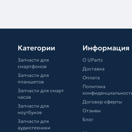
Категории
Информация
Запчасти для
О UParts
смартфонов
Доставка
Запчасти для
Оплата
планшетов
Политика
Запчасти для смарт
конфиденциальност
часов
Договор оферты
Запчасти для
Отзывы
ноутбуков
Блог
Запчасти для
аудиотехники