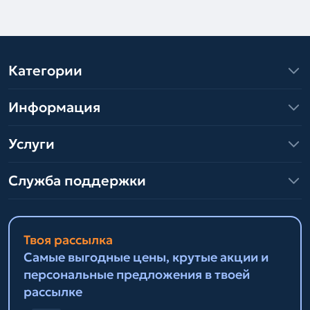
Категории
Информация
Услуги
Служба поддержки
Твоя рассылка
Самые выгодные цены, крутые акции и
персональные предложения в твоей
рассылке