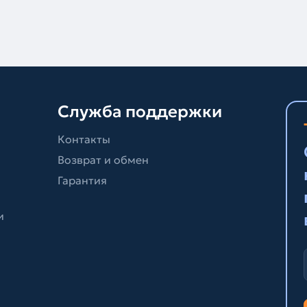
Служба поддержки
Контакты
Возврат и обмен
Гарантия
и