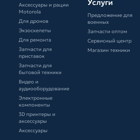
Услуги
Аксессуары и рации
Motorola
Предложение для
Для дронов
военных
Экзоскелеты
Запчасти оптом
Для ремонта
Сервисный центр
Запчасти для
Магазин техники
приставок
Запчасти для
бытовой техники
Видео и
аудиооборудование
Электронные
компоненты
3D принтеры и
аксессуары
Аксессуары