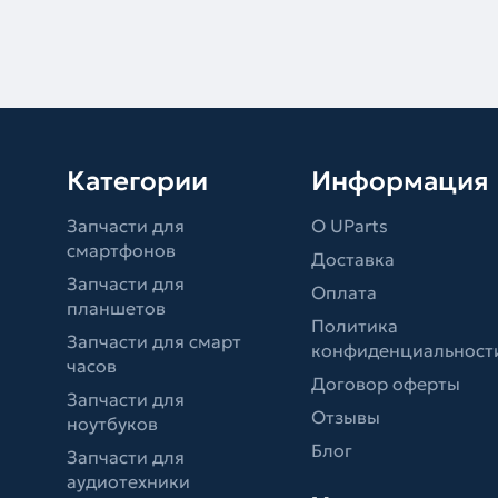
Категории
Информация
Запчасти для
О UParts
смартфонов
Доставка
Запчасти для
Оплата
планшетов
Политика
Запчасти для смарт
конфиденциальност
часов
Договор оферты
Запчасти для
Отзывы
ноутбуков
Блог
Запчасти для
аудиотехники