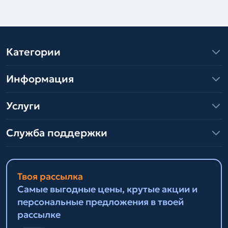
Категории
Информация
Услуги
Служба поддержки
Твоя рассылка
Самые выгодные цены, крутые акции и
персональные предложения в твоей
рассылке