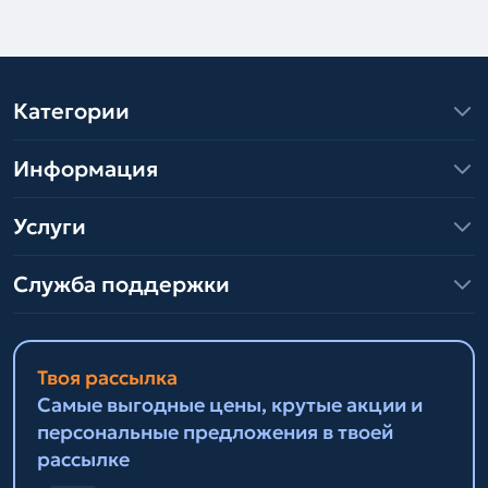
Категории
Информация
Услуги
Служба поддержки
Твоя рассылка
Самые выгодные цены, крутые акции и
персональные предложения в твоей
рассылке