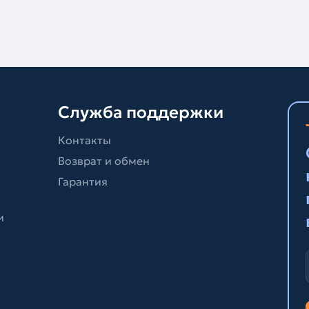
Служба поддержки
Контакты
Возврат и обмен
Гарантия
и