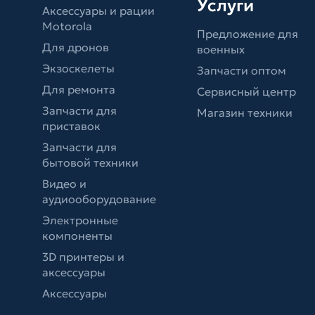
Услуги
Аксессуары и рации
Motorola
Предложение для
Для дронов
военных
Экзоскелеты
Запчасти оптом
Для ремонта
Сервисный центр
Запчасти для
Магазин техники
приставок
Запчасти для
бытовой техники
Видео и
аудиооборудование
Электронные
компоненты
3D принтеры и
аксессуары
Аксессуары