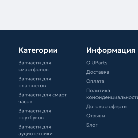
Категории
Информация
Запчасти для
О UParts
смартфонов
Доставка
Запчасти для
Оплата
планшетов
Политика
Запчасти для смарт
конфиденциальност
часов
Договор оферты
Запчасти для
Отзывы
ноутбуков
Блог
Запчасти для
аудиотехники