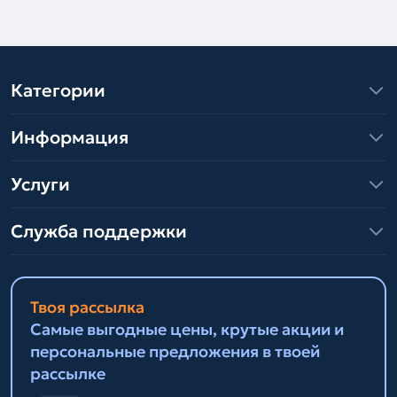
Категории
Информация
Услуги
Служба поддержки
Твоя рассылка
Самые выгодные цены, крутые акции и
персональные предложения в твоей
рассылке