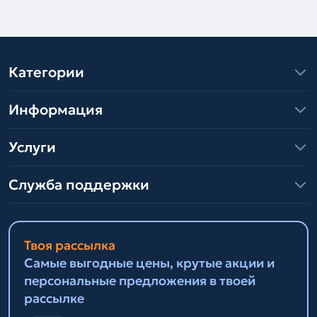
Категории
Информация
Услуги
Служба поддержки
Твоя рассылка
Самые выгодные цены, крутые акции и
персональные предложения в твоей
рассылке