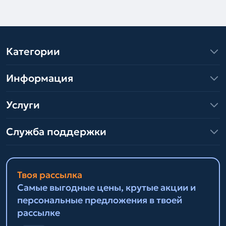
Категории
Информация
Услуги
Служба поддержки
Твоя рассылка
Самые выгодные цены, крутые акции и
персональные предложения в твоей
рассылке