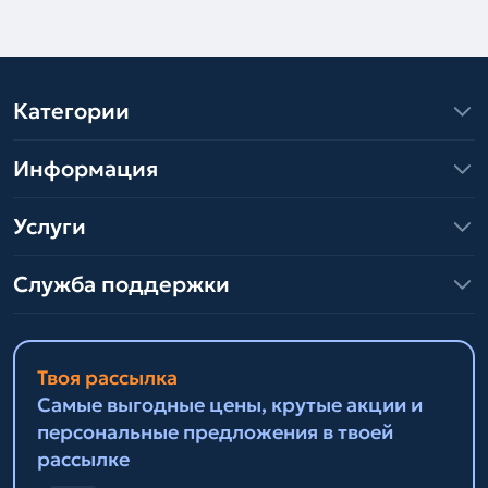
Категории
Информация
Услуги
Служба поддержки
Твоя рассылка
Самые выгодные цены, крутые акции и
персональные предложения в твоей
рассылке