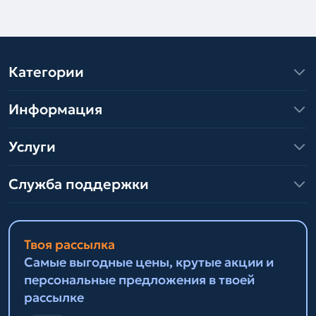
Категории
Информация
Услуги
Служба поддержки
Твоя рассылка
Самые выгодные цены, крутые акции и
персональные предложения в твоей
рассылке