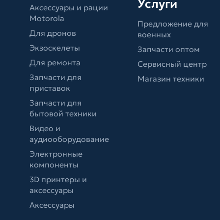
Услуги
Аксессуары и рации
Motorola
Предложение для
Для дронов
военных
Экзоскелеты
Запчасти оптом
Для ремонта
Сервисный центр
Запчасти для
Магазин техники
приставок
Запчасти для
бытовой техники
Видео и
аудиооборудование
Электронные
компоненты
3D принтеры и
аксессуары
Аксессуары