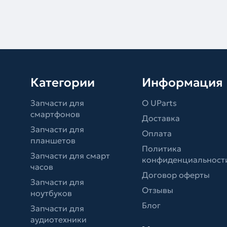
Категории
Информация
Запчасти для
О UParts
смартфонов
Доставка
Запчасти для
Оплата
планшетов
Политика
Запчасти для смарт
конфиденциальност
часов
Договор оферты
Запчасти для
Отзывы
ноутбуков
Блог
Запчасти для
аудиотехники