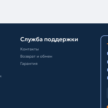
Служба поддержки
Контакты
Возврат и обмен
Гарантия
и