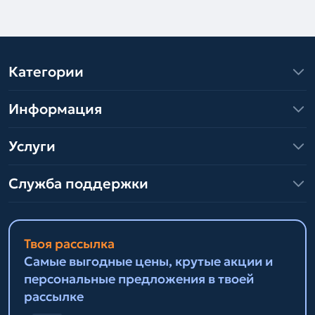
Категории
Информация
Услуги
Служба поддержки
Твоя рассылка
Самые выгодные цены, крутые акции и
персональные предложения в твоей
рассылке