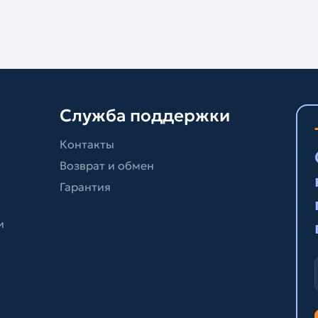
Служба поддержки
Контакты
Возврат и обмен
Гарантия
и