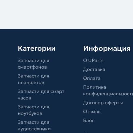
Категории
Информация
Запчасти для
О UParts
смартфонов
Доставка
Запчасти для
Оплата
планшетов
Политика
Запчасти для смарт
конфиденциальност
часов
Договор оферты
Запчасти для
Отзывы
ноутбуков
Блог
Запчасти для
аудиотехники