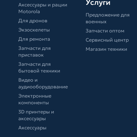
Услуги
Аксессуары и рации
Motorola
Предложение для
Для дронов
военных
Экзоскелеты
Запчасти оптом
Для ремонта
Сервисный центр
Запчасти для
Магазин техники
приставок
Запчасти для
бытовой техники
Видео и
аудиооборудование
Электронные
компоненты
3D принтеры и
аксессуары
Аксессуары