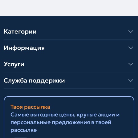
Категории
Информация
Услуги
Служба поддержки
Твоя рассылка
Самые выгодные цены, крутые акции и
персональные предложения в твоей
рассылке