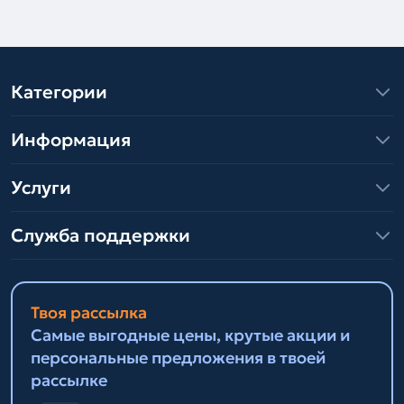
Категории
Информация
Услуги
Служба поддержки
Твоя рассылка
Самые выгодные цены, крутые акции и
персональные предложения в твоей
рассылке