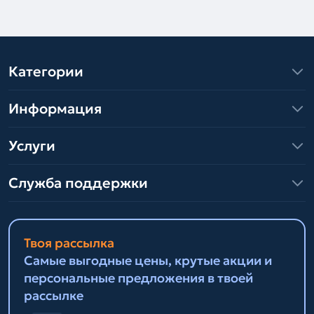
Категории
Информация
Услуги
Служба поддержки
Твоя рассылка
Самые выгодные цены, крутые акции и
персональные предложения в твоей
рассылке