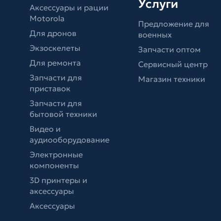
Услуги
Аксессуары и рации
Motorola
Предложение для
Для дронов
военных
Экзоскелеты
Запчасти оптом
Для ремонта
Сервисный центр
Запчасти для
Магазин техники
приставок
Запчасти для
бытовой техники
Видео и
аудиооборудование
Электронные
компоненты
3D принтеры и
аксессуары
Аксессуары