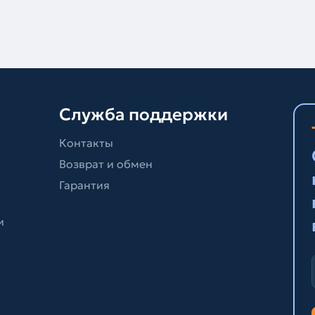
Служба поддержки
Контакты
Возврат и обмен
Гарантия
и