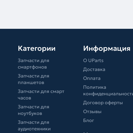
Категории
Информация
Запчасти для
О UParts
смартфонов
Доставка
Запчасти для
Оплата
планшетов
Политика
Запчасти для смарт
конфиденциальност
часов
Договор оферты
Запчасти для
Отзывы
ноутбуков
Блог
Запчасти для
аудиотехники