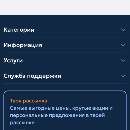
Категории
Информация
Услуги
Служба поддержки
Твоя рассылка
Самые выгодные цены, крутые акции и
персональные предложения в твоей
рассылке